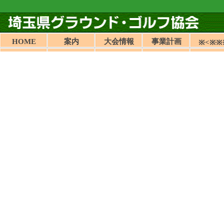
HOME
案内
大会情報
事業計画
※<※※